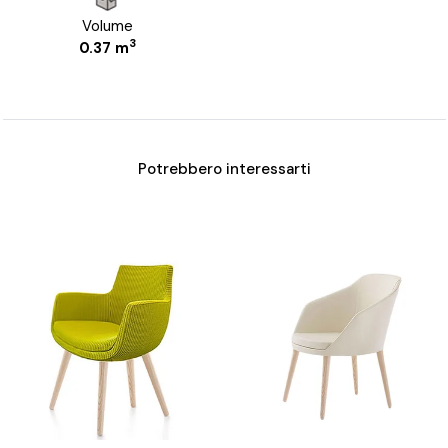
Volume
3
0.37 m
Potrebbero interessarti