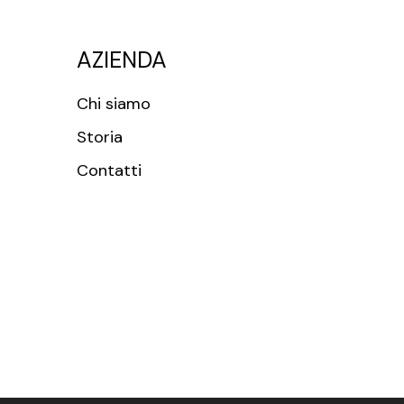
AZIENDA
Chi siamo
Storia
Contatti