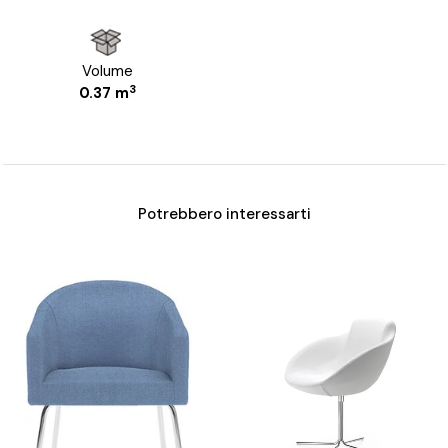
Volume
3
0.37 m
Potrebbero interessarti