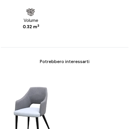
Volume
3
0.32 m
Potrebbero interessarti