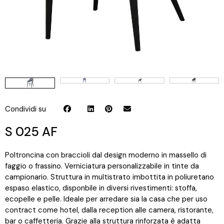
Condividi su
S 025 AF
Poltroncina con braccioli dal design moderno in massello di
faggio o frassino. Verniciatura personalizzabile in tinte da
campionario. Struttura in multistrato imbottita in poliuretano
espaso elastico, disponbile in diversi rivestimenti: stoffa,
ecopelle e pelle. Ideale per arredare sia la casa che per uso
contract come hotel, dalla reception alle camera, ristorante,
bar o caffetteria. Grazie alla struttura rinforzata è adatta