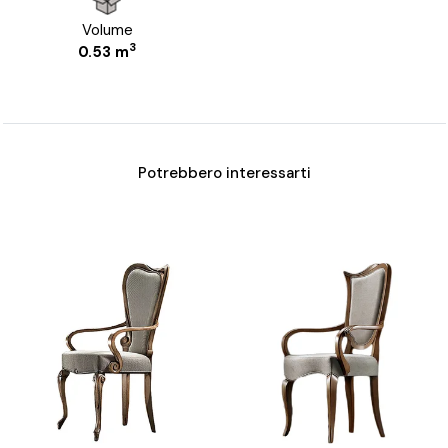
Volume
3
0.53 m
Potrebbero interessarti