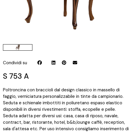
Condividi su
S 753 A
Poltroncina con braccioli dal design classico in massello di
faggio, verniciatura personalizzabile in tinte da campionario.
Seduta e schienale imbottiti in poliuretano espaso elastico
disponibili in diversi rivestimenti: stoffa, ecopelle e pelle.
Seduta adatta per diversi usi: casa, casa di riposo, navale,
contract, bar, ristorante, hotel, b&b,lounge caffè, reception,
sala d'attesa etc. Per uso intensivo consigliamo inserimento di