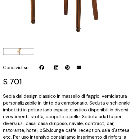
Condividi su
S 701
Sedia dal design classico in massello di faggio, verniciatura
personalizzabile in tinte da campionario. Seduta e schienale
imbottiti in poliuretano espaso elastico disponibili in diversi
rivestimenti: stoffa, ecopelle e pelle. Seduta adatta per
diversi usi: casa, casa di riposo, navale, contract, bar,
ristorante, hotel, b&b,lounge caffè, reception, sala d'attesa
etc. Per uso intensivo consigliamo inserimento di rinforzi a