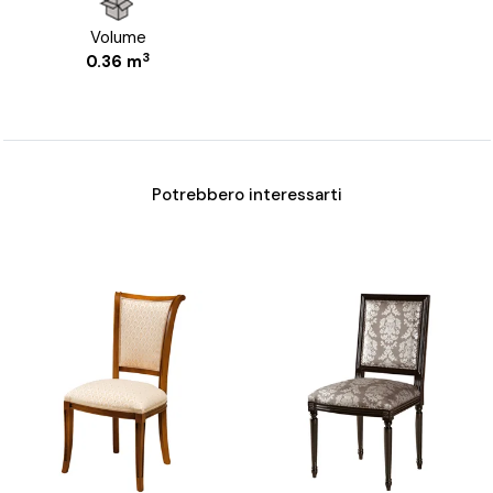
Volume
3
0.36 m
Potrebbero interessarti