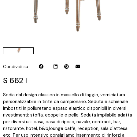
Condividi su
S 662 I
Sedia dal design classico in massello di faggio, verniciatura
personalizzabile in tinte da campionario. Seduta e schienale
imbottiti in poliuretano espaso elastico disponibili in diversi
rivestimenti: stoffa, ecopelle e pelle. Seduta impilabile adatta
per diversi usi: casa, casa di riposo, navale, contract, bar,
ristorante, hotel, b&b,lounge caffè, reception, sala d'attesa
etc. Per uso intensivo consigliamo inserimento di rinforzi a