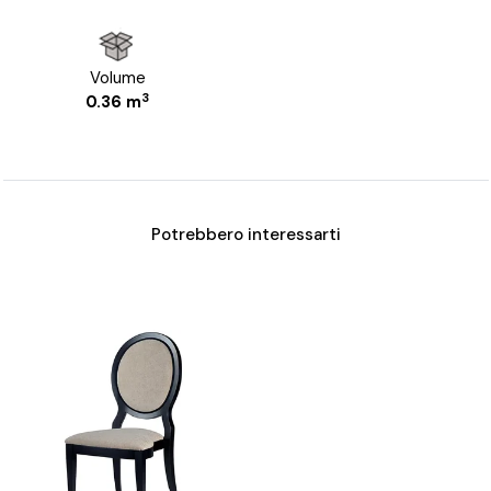
Volume
3
0.36 m
Potrebbero interessarti