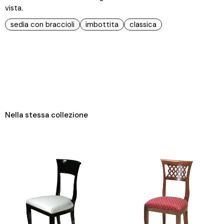
vista.
sedia con braccioli
imbottita
classica
Nella stessa collezione