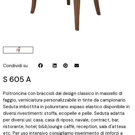
Condividi su
S 605 A
Poltroncina con braccioli dal design classico in massello di
faggio, verniciatura personalizzabile in tinte da campionario.
Seduta imbottita in poliuretano espaso elastico disponibile in
diversi rivestimenti: stoffa, ecopelle e pelle. Seduta adatta
per diversi usi: casa, casa di riposo, navale, contract, bar,
ristorante, hotel, b&b,lounge caffè, reception, sala d'attesa
etc. Per uso intensivo consigliamo inserimento di rinforzi a