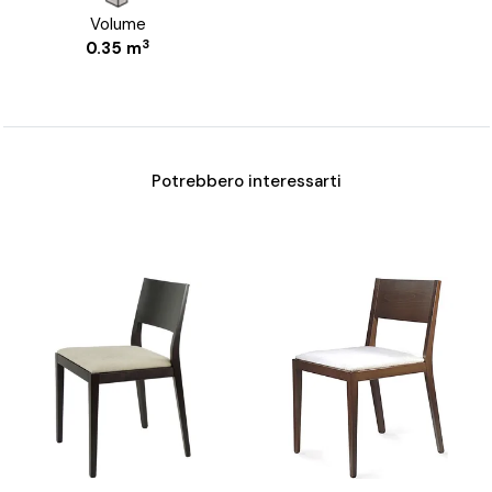
Volume
3
0.35 m
Potrebbero interessarti