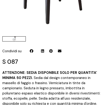
Condividi su
S 087
ATTENZIONE: SEDIA DISPONBILE SOLO PER QUANTITA'
MINIMA 50 PEZZI.
Sedia dal design contemporaneo in
massello di faggio o frassino. Verniciatura in tinte da
campionario. Seduta in legno pressato, imbottita in
poliuretano espaso elastico disponibile in diversi rivestimenti:
stoffa, ecopelle, pelle. Sedia adatta all'uso residenziale,
disponibile solo su richiesta e con quantità minima d'ordine.