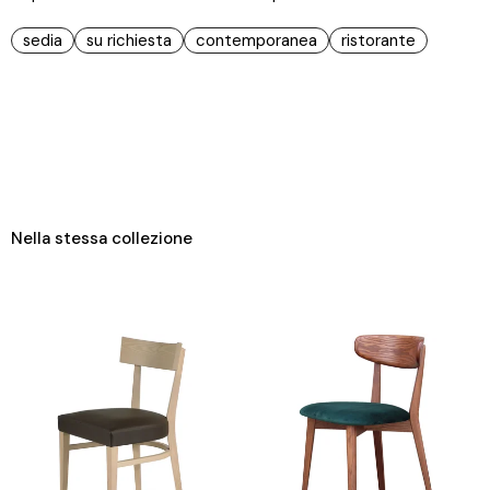
sedia
su richiesta
contemporanea
ristorante
Nella stessa collezione