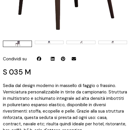
Condividi su
S 035 M
Sedia dal design moderno in massello di faggio o frassino.
Verniciatura personalizzabile in tinte da campionario. Struttura
in multistrato e schiumato integrale ad alta densità imbottiti
in poliuretano espanso elastico, disponibile in diversi
rivestimenti: stoffa, ecopelle e pelle. Grazie alla sua struttura
rinforzata, questa seduta si presta ad ogni uso: casa,
contract, navale etc; risulta quindi ideale per hotel, ristorante,