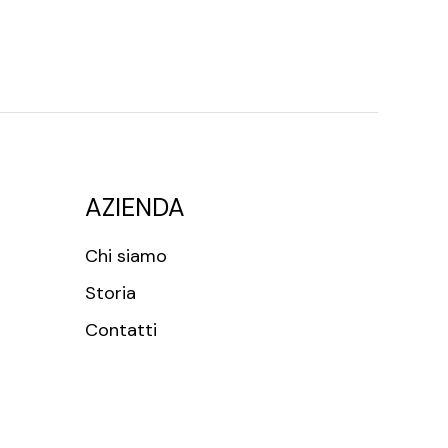
AZIENDA
Chi siamo
Storia
Contatti