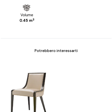
Volume
3
0.45 m
Potrebbero interessarti