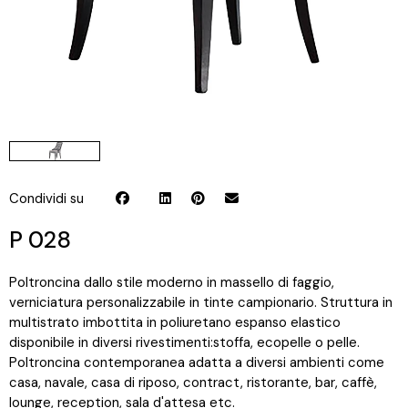
Condividi su
P 028
Poltroncina dallo stile moderno in massello di faggio,
verniciatura personalizzabile in tinte campionario. Struttura in
multistrato imbottita in poliuretano espanso elastico
disponibile in diversi rivestimenti:stoffa, ecopelle o pelle.
Poltroncina contemporanea adatta a diversi ambienti come
casa, navale, casa di riposo, contract, ristorante, bar, caffè,
lounge, reception, sala d'attesa etc.